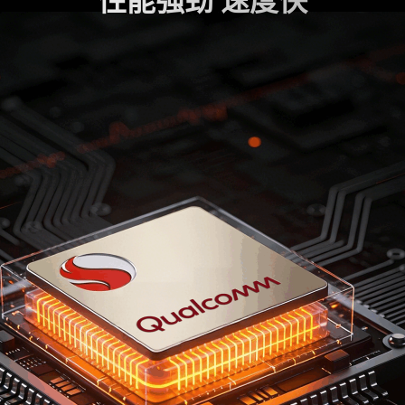
性能强劲 速度快