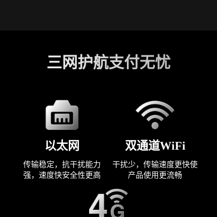
三网护航支付无忧
以太网
双通道WiFi
传输稳定，抗干扰能力
干扰少，传输速度更快使
强，速度快安全性更高
产品使用更流畅