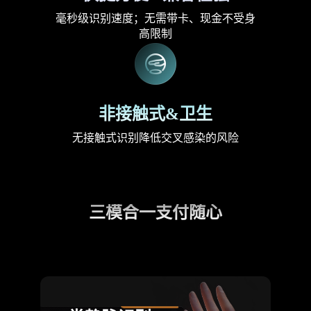
毫秒级识别速度；无需带卡、现金不受身
高限制
非接触式&卫生
无接触式识别降低交叉感染的风险
三模合一支付随心