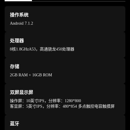
操作系统
Android 7.1.2
处理器
8核1.8GHzA53，高通骁龙450处理器
存储
2GB RAM + 16GB ROM
双屏显示屏
操作屏：10英寸IPS，分辨率：1280*800
客显屏：5英寸IPS，分辨率：480*854 多点触控电容触摸屏
蓝牙