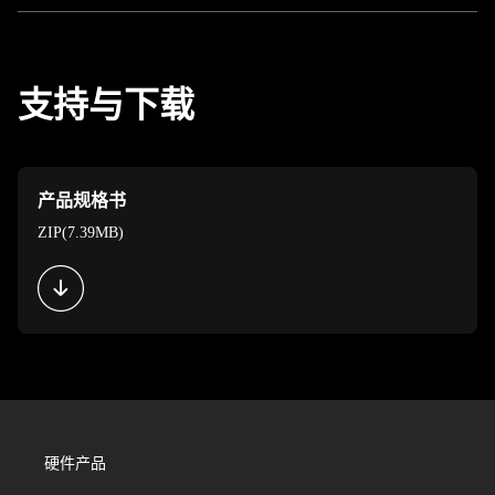
支持与下载
产品规格书
ZIP(7.39MB)
硬件产品