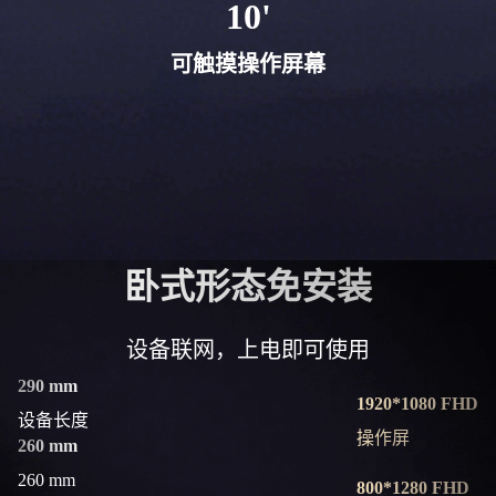
10'
可触摸操作屏幕
卧式形态免安装
设备联网，上电即可使用
290 mm
1920*1080 FHD
设备长度
操作屏
260 mm
260 mm
800*1280 FHD