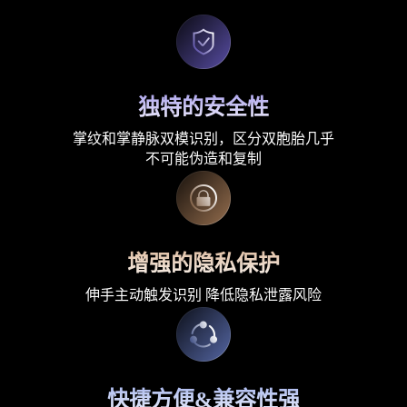
独特的安全性
掌纹和掌静脉双模识别，区分双胞胎几乎
不可能伪造和复制
增强的隐私保护
伸手主动触发识别 降低隐私泄露风险
快捷方便&兼容性强