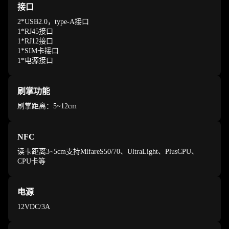
接口
2*USB2.0，type-A接口
1*RJ45接口
1*RJ12接口
1*SIM卡接口
1*电源接口
刷掌功能
刷掌距离：5~12cm
NFC
读卡距离3~5cm支持MifareS50/70、UltraLight、PlusCPU、
CPU卡等
电源
12VDC/3A