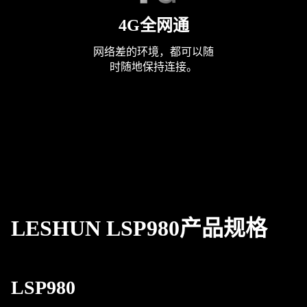
4G全网通
网络差的环境，都可以随
时随地保持连接。
LESHUN LSP980产品规格
LSP980