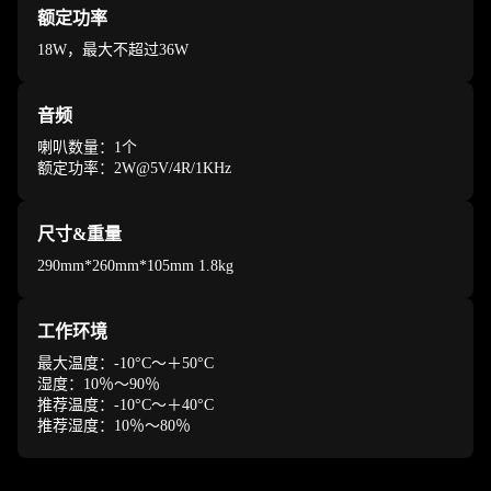
额定功率
18W，最大不超过36W
音频
喇叭数量：1个
额定功率：2W@5V/4R/1KHz
尺寸&重量
290mm*260mm*105mm 1.8kg
工作环境
最大温度：-10°C～＋50°C
湿度：10％～90％
推荐温度：-10°C～＋40°C
推荐湿度：10％～80％