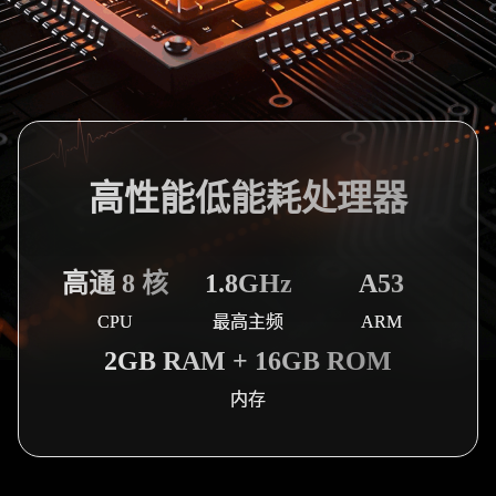
高性能低能耗处理器
高通 8 核
1.8GHz
A53
CPU
最高主频
ARM
2GB RAM + 16GB ROM
内存