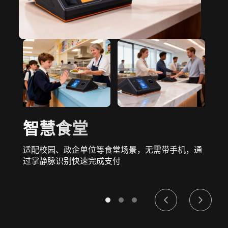
智慧食堂
适配校园、政企单位等食堂场景，无需带手机，通
过掌静脉识别快速完成支付